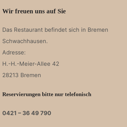
Wir freuen uns auf Sie
Das Restaurant befindet sich in Bremen
Schwachhausen.
Adresse:
H.-H.-Meier-Allee 42
28213 Bremen
Reservierungen bitte nur telefonisch
0421 – 36 49 790