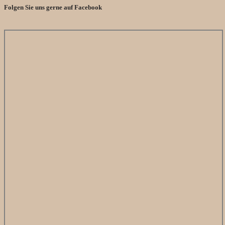
Folgen Sie uns gerne auf Facebook